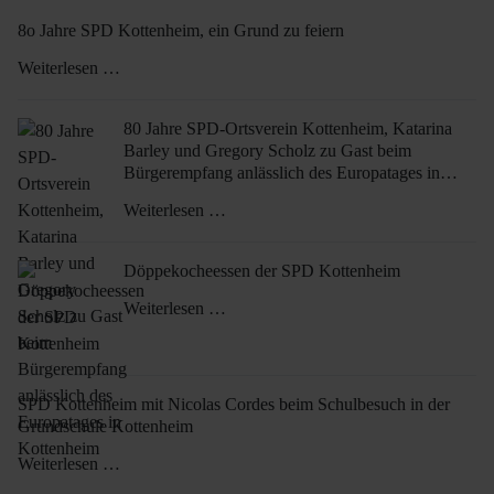
8o Jahre SPD Kottenheim, ein Grund zu feiern
Weiterlesen …
80 Jahre SPD-Ortsverein Kottenheim, Katarina
Barley und Gregory Scholz zu Gast beim
Bürgerempfang anlässlich des Europatages in
Kottenheim
Weiterlesen …
Döppekocheessen der SPD Kottenheim
Weiterlesen …
SPD Kottenheim mit Nicolas Cordes beim Schulbesuch in der
Grundschule Kottenheim
Weiterlesen …