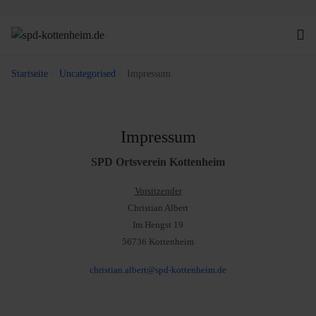
Startseite
Uncategorised
Impressum
Impressum
SPD Ortsverein Kottenheim
Vorsitzender
Christian Albert
Im Hengst 19
56736 Kottenheim
christian.albert@spd-kottenheim.de