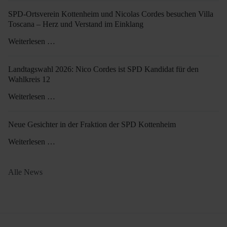
SPD-Ortsverein Kottenheim und Nicolas Cordes besuchen Villa
Toscana – Herz und Verstand im Einklang
Weiterlesen …
Landtagswahl 2026: Nico Cordes ist SPD Kandidat für den
Wahlkreis 12
Weiterlesen …
Neue Gesichter in der Fraktion der SPD Kottenheim
Weiterlesen …
Alle News