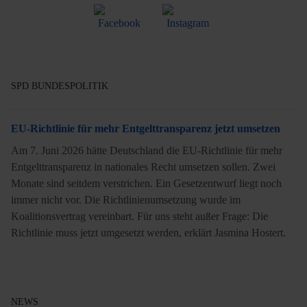
SPD BUNDESPOLITIK
EU-Richtlinie für mehr Entgelttransparenz jetzt umsetzen
Am 7. Juni 2026 hätte Deutschland die EU-Richtlinie für mehr
Entgelttransparenz in nationales Recht umsetzen sollen. Zwei
Monate sind seitdem verstrichen. Ein Gesetzentwurf liegt noch
immer nicht vor. Die Richtlinienumsetzung wurde im
Koalitionsvertrag vereinbart. Für uns steht außer Frage: Die
Richtlinie muss jetzt umgesetzt werden, erklärt Jasmina Hostert.
NEWS