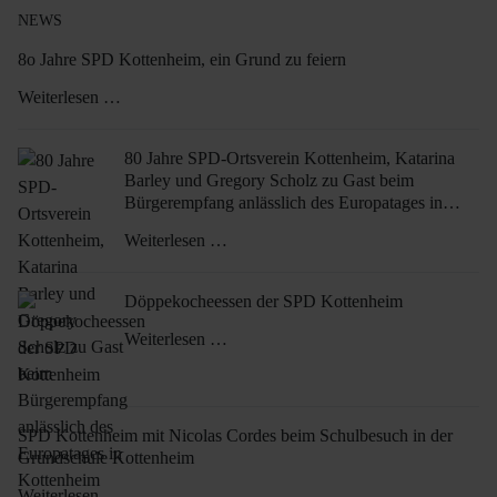
NEWS
8o Jahre SPD Kottenheim, ein Grund zu feiern
Weiterlesen …
80 Jahre SPD-Ortsverein Kottenheim, Katarina
Barley und Gregory Scholz zu Gast beim
Bürgerempfang anlässlich des Europatages in
Kottenheim
Weiterlesen …
Döppekocheessen der SPD Kottenheim
Weiterlesen …
SPD Kottenheim mit Nicolas Cordes beim Schulbesuch in der
Grundschule Kottenheim
Weiterlesen …