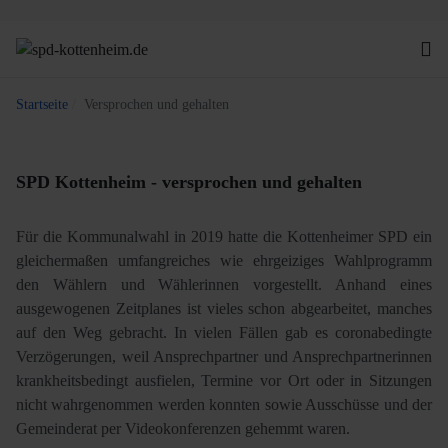
Startseite
Versprochen und gehalten
SPD Kottenheim - versprochen und gehalten
Für die Kommunalwahl in 2019 hatte die Kottenheimer SPD ein
gleichermaßen umfangreiches wie ehrgeiziges Wahlprogramm
den Wählern und Wählerinnen vorgestellt. Anhand eines
ausgewogenen Zeitplanes ist vieles schon abgearbeitet, manches
auf den Weg gebracht. In vielen Fällen gab es coronabedingte
Verzögerungen, weil Ansprechpartner und Ansprechpartnerinnen
krankheitsbedingt ausfielen, Termine vor Ort oder in Sitzungen
nicht wahrgenommen werden konnten sowie Ausschüsse und der
Gemeinderat per Videokonferenzen gehemmt waren.