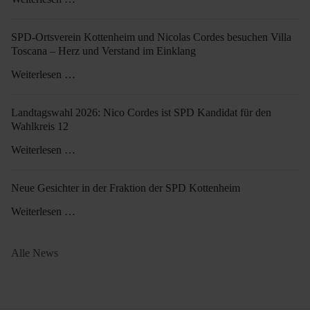
SPD-Ortsverein Kottenheim und Nicolas Cordes besuchen Villa
Toscana – Herz und Verstand im Einklang
Weiterlesen …
Landtagswahl 2026: Nico Cordes ist SPD Kandidat für den
Wahlkreis 12
Weiterlesen …
Neue Gesichter in der Fraktion der SPD Kottenheim
Weiterlesen …
Alle News