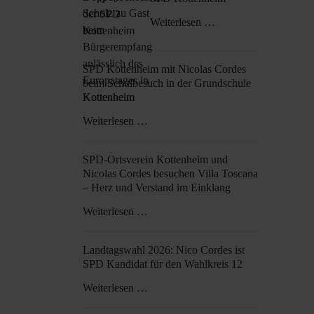
Weiterlesen …
SPD Kottenheim mit Nicolas Cordes
beim Schulbesuch in der Grundschule
Kottenheim
Weiterlesen …
SPD-Ortsverein Kottenheim und
Nicolas Cordes besuchen Villa Toscana
– Herz und Verstand im Einklang
Weiterlesen …
Landtagswahl 2026: Nico Cordes ist
SPD Kandidat für den Wahlkreis 12
Weiterlesen …