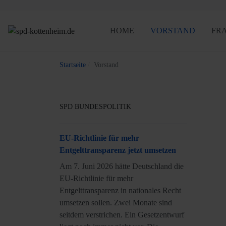
HOME
VORSTAND
FR
Startseite
Vorstand
SPD BUNDESPOLITIK
EU-Richtlinie für mehr
Entgelttransparenz jetzt umsetzen
Am 7. Juni 2026 hätte Deutschland die
EU-Richtlinie für mehr
Entgelttransparenz in nationales Recht
umsetzen sollen. Zwei Monate sind
seitdem verstrichen. Ein Gesetzentwurf