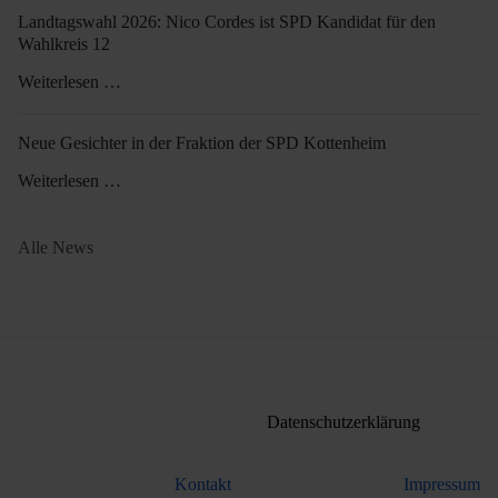
Landtagswahl 2026: Nico Cordes ist SPD Kandidat für den
Wahlkreis 12
Weiterlesen …
Neue Gesichter in der Fraktion der SPD Kottenheim
Weiterlesen …
Alle News
Datenschutzerklärung
Kontakt
Impressum