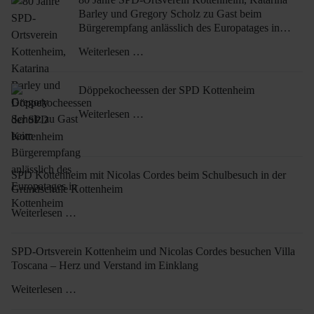
Barley und Gregory Scholz zu Gast beim
Bürgerempfang anlässlich des Europatages in
Kottenheim
Weiterlesen …
Döppekocheessen der SPD Kottenheim
Weiterlesen …
SPD Kottenheim mit Nicolas Cordes beim Schulbesuch in der
Grundschule Kottenheim
Weiterlesen …
SPD-Ortsverein Kottenheim und Nicolas Cordes besuchen Villa
Toscana – Herz und Verstand im Einklang
Weiterlesen …