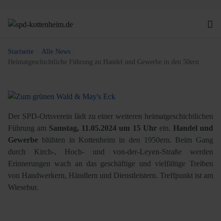
Startseite
Alle News
Heimatgeschichtliche Führung zu Handel und Gewerbe in den 50ern
Der SPD-Ortsverein lädt zu einer weiteren heimatgeschichtlichen
Führung am
Samstag, 11.05.2024 um 15 Uhr
ein.
Handel und
Gewerbe
blühten in Kottenheim in den 1950ern. Beim Gang
durch Kirch-, Hoch- und von-der-Leyen-Straße werden
Erinnerungen wach an das geschäftige und vielfältige Treiben
von Handwerkern, Händlern und Dienstleistern. Treffpunkt ist am
Wiesebur.