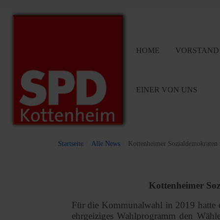
HOME
VORSTAND
EINER VON UNS
Startseite
Alle News
Kottenheimer Sozialdemokraten 
Kottenheimer Soz
Für die Kommunalwahl in 2019 hatte 
ehrgeiziges Wahlprogramm den Wähle