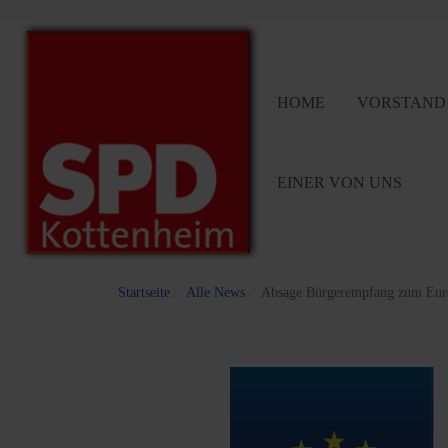
HOME
VORSTAND
EINER VON UNS
Startseite
Alle News
Absage Bürgerempfang zum Eur