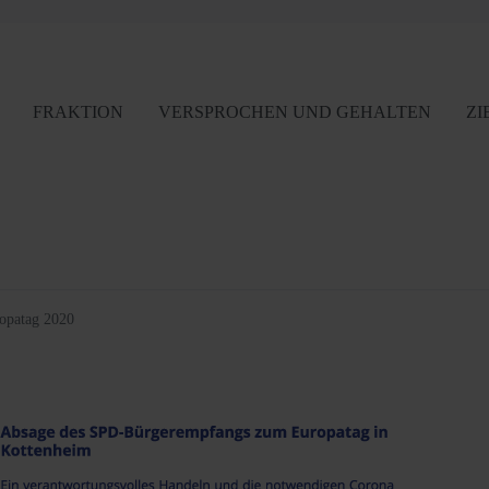
FRAKTION
VERSPROCHEN UND GEHALTEN
ZI
opatag 2020