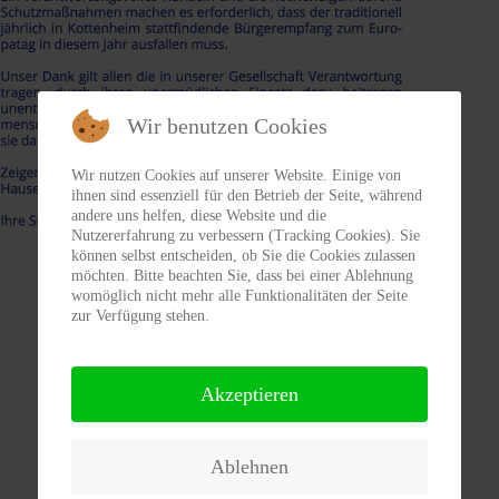
Wir benutzen Cookies
Wir nutzen Cookies auf unserer Website. Einige von
ihnen sind essenziell für den Betrieb der Seite, während
andere uns helfen, diese Website und die
Nutzererfahrung zu verbessern (Tracking Cookies). Sie
können selbst entscheiden, ob Sie die Cookies zulassen
möchten. Bitte beachten Sie, dass bei einer Ablehnung
womöglich nicht mehr alle Funktionalitäten der Seite
zur Verfügung stehen.
Akzeptieren
Ablehnen