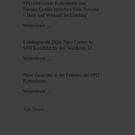
SPD-Ortsverein Kottenheim und
Nicolas Cordes besuchen Villa Toscana
– Herz und Verstand im Einklang
Weiterlesen …
Landtagswahl 2026: Nico Cordes ist
SPD Kandidat für den Wahlkreis 12
Weiterlesen …
Neue Gesichter in der Fraktion der SPD
Kottenheim
Weiterlesen …
Alle News