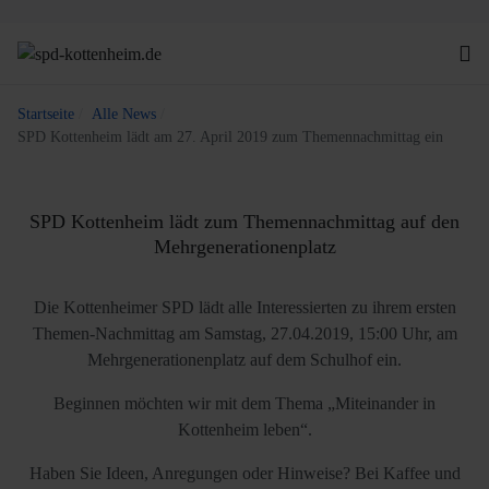
Startseite
Alle News
SPD Kottenheim lädt am 27. April 2019 zum Themennachmittag ein
SPD Kottenheim lädt zum Themennachmittag auf den
Mehrgenerationenplatz
Die Kottenheimer SPD lädt alle Interessierten zu ihrem ersten
Themen-Nachmittag am Samstag, 27.04.2019, 15:00 Uhr, am
Mehrgenerationenplatz auf dem Schulhof ein.
Beginnen möchten wir mit dem Thema „Miteinander in
Kottenheim leben“.
Haben Sie Ideen, Anregungen oder Hinweise? Bei Kaffee und