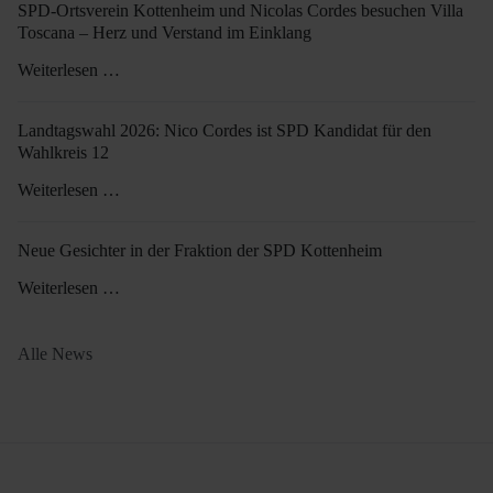
SPD-Ortsverein Kottenheim und Nicolas Cordes besuchen Villa
Toscana – Herz und Verstand im Einklang
Weiterlesen …
Landtagswahl 2026: Nico Cordes ist SPD Kandidat für den
Wahlkreis 12
Weiterlesen …
Neue Gesichter in der Fraktion der SPD Kottenheim
Weiterlesen …
Alle News