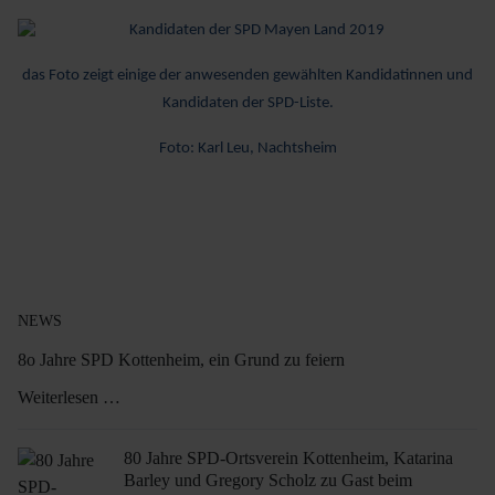
das Foto zeigt einige der anwesenden gewählten Kandidatinnen und
Kandidaten der SPD-Liste.
Foto: Karl Leu, Nachtsheim
NEWS
8o Jahre SPD Kottenheim, ein Grund zu feiern
Weiterlesen …
80 Jahre SPD-Ortsverein Kottenheim, Katarina
Barley und Gregory Scholz zu Gast beim