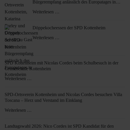
Bürgerempfang anlässlich des Europatages in
Kottenheim
Weiterlesen …
Döppekocheessen der SPD Kottenheim
Weiterlesen …
SPD Kottenheim mit Nicolas Cordes beim Schulbesuch in der
Grundschule Kottenheim
Weiterlesen …
SPD-Ortsverein Kottenheim und Nicolas Cordes besuchen Villa
Toscana – Herz und Verstand im Einklang
Weiterlesen …
Landtagswahl 2026: Nico Cordes ist SPD Kandidat für den