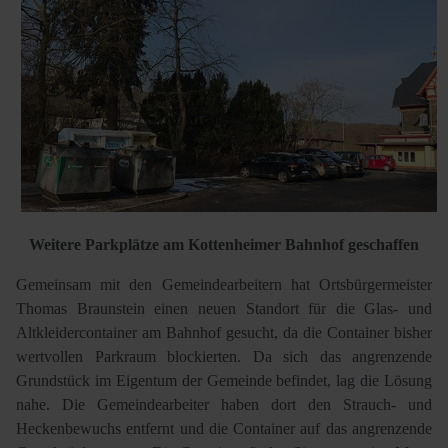
Weitere Parkplätze am Kottenheimer Bahnhof geschaffen
Gemeinsam mit den Gemeindearbeitern hat Ortsbürgermeister
Thomas Braunstein einen neuen Standort für die Glas- und
Altkleidercontainer am Bahnhof gesucht, da die Container bisher
wertvollen Parkraum blockierten. Da sich das angrenzende
Grundstück im Eigentum der Gemeinde befindet, lag die Lösung
nahe. Die Gemeindearbeiter haben dort den Strauch- und
Heckenbewuchs entfernt und die Container auf das angrenzende