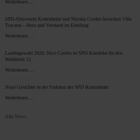
Weiterlesen …
SPD-Ortsverein Kottenheim und Nicolas Cordes besuchen Villa
Toscana – Herz und Verstand im Einklang
Weiterlesen …
Landtagswahl 2026: Nico Cordes ist SPD Kandidat für den
Wahlkreis 12
Weiterlesen …
Neue Gesichter in der Fraktion der SPD Kottenheim
Weiterlesen …
Alle News