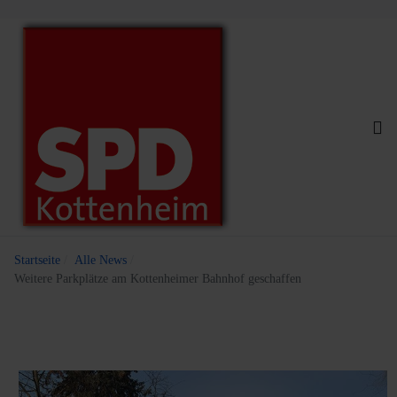
Startseite
Alle News
Weitere Parkplätze am Kottenheimer Bahnhof geschaffen