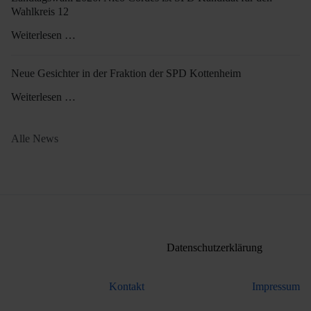
Wahlkreis 12
Weiterlesen …
Neue Gesichter in der Fraktion der SPD Kottenheim
Weiterlesen …
Alle News
Datenschutzerklärung
Kontakt
Impressum