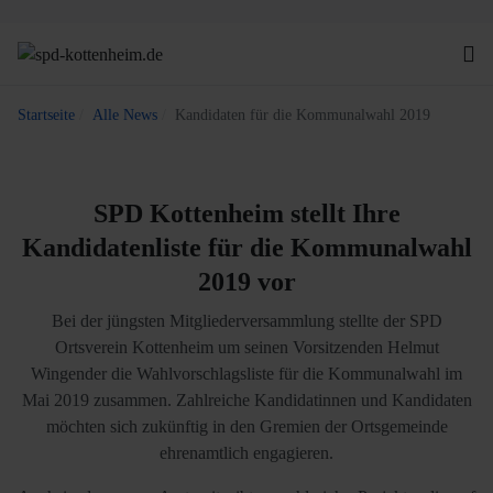
Startseite
Alle News
Kandidaten für die Kommunalwahl 2019
SPD Kottenheim stellt Ihre
Kandidatenliste für die Kommunalwahl
2019 vor
Bei der jüngsten Mitgliederversammlung stellte der SPD
Ortsverein Kottenheim um seinen Vorsitzenden Helmut
Wingender die Wahlvorschlagsliste für die Kommunalwahl im
Mai 2019 zusammen. Zahlreiche Kandidatinnen und Kandidaten
möchten sich zukünftig in den Gremien der Ortsgemeinde
ehrenamtlich engagieren.