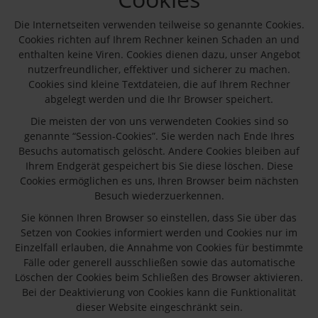
Die Internetseiten verwenden teilweise so genannte Cookies.
Cookies richten auf Ihrem Rechner keinen Schaden an und
enthalten keine Viren. Cookies dienen dazu, unser Angebot
nutzerfreundlicher, effektiver und sicherer zu machen.
Cookies sind kleine Textdateien, die auf Ihrem Rechner
abgelegt werden und die Ihr Browser speichert.
Die meisten der von uns verwendeten Cookies sind so
genannte “Session-Cookies”. Sie werden nach Ende Ihres
Besuchs automatisch gelöscht. Andere Cookies bleiben auf
Ihrem Endgerät gespeichert bis Sie diese löschen. Diese
Cookies ermöglichen es uns, Ihren Browser beim nächsten
Besuch wiederzuerkennen.
Sie können Ihren Browser so einstellen, dass Sie über das
Setzen von Cookies informiert werden und Cookies nur im
Einzelfall erlauben, die Annahme von Cookies für bestimmte
Fälle oder generell ausschließen sowie das automatische
Löschen der Cookies beim Schließen des Browser aktivieren.
Bei der Deaktivierung von Cookies kann die Funktionalität
dieser Website eingeschränkt sein.