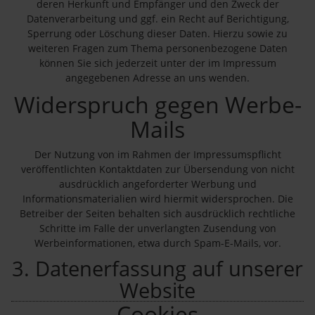
deren Herkunft und Empfänger und den Zweck der
Datenverarbeitung und ggf. ein Recht auf Berichtigung,
Sperrung oder Löschung dieser Daten. Hierzu sowie zu
weiteren Fragen zum Thema personenbezogene Daten
können Sie sich jederzeit unter der im Impressum
angegebenen Adresse an uns wenden.
Widerspruch gegen Werbe-
Mails
Der Nutzung von im Rahmen der Impressumspflicht
veröffentlichten Kontaktdaten zur Übersendung von nicht
ausdrücklich angeforderter Werbung und
Informationsmaterialien wird hiermit widersprochen. Die
Betreiber der Seiten behalten sich ausdrücklich rechtliche
Schritte im Falle der unverlangten Zusendung von
Werbeinformationen, etwa durch Spam-E-Mails, vor.
3. Datenerfassung auf unserer
Website
Cookies