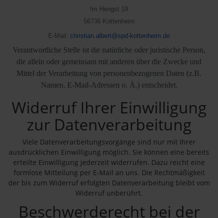
Im Hengst 19
56736 Kottenheim
E-Mail:
christian.albert@spd-kottenheim.de
Verantwortliche Stelle ist die natürliche oder juristische Person,
die allein oder gemeinsam mit anderen über die Zwecke und
Mittel der Verarbeitung von personenbezogenen Daten (z.B.
Namen, E-Mail-Adressen o. Ä.) entscheidet.
Widerruf Ihrer Einwilligung
zur Datenverarbeitung
Viele Datenverarbeitungsvorgänge sind nur mit Ihrer
ausdrücklichen Einwilligung möglich. Sie können eine bereits
erteilte Einwilligung jederzeit widerrufen. Dazu reicht eine
formlose Mitteilung per E-Mail an uns. Die Rechtmäßigkeit
der bis zum Widerruf erfolgten Datenverarbeitung bleibt vom
Widerruf unberührt.
Beschwerderecht bei der