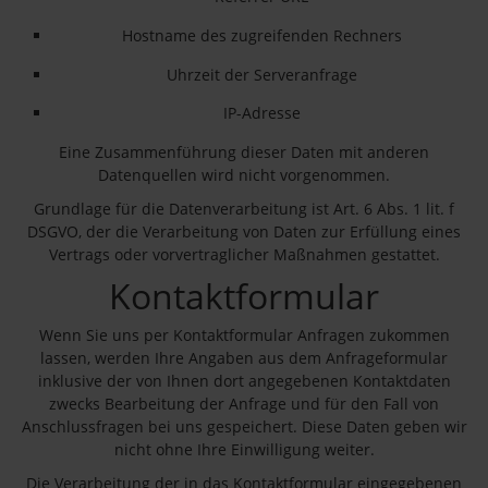
Hostname des zugreifenden Rechners
Uhrzeit der Serveranfrage
IP-Adresse
Eine Zusammenführung dieser Daten mit anderen
Datenquellen wird nicht vorgenommen.
Grundlage für die Datenverarbeitung ist Art. 6 Abs. 1 lit. f
DSGVO, der die Verarbeitung von Daten zur Erfüllung eines
Vertrags oder vorvertraglicher Maßnahmen gestattet.
Kontaktformular
Wenn Sie uns per Kontaktformular Anfragen zukommen
lassen, werden Ihre Angaben aus dem Anfrageformular
inklusive der von Ihnen dort angegebenen Kontaktdaten
zwecks Bearbeitung der Anfrage und für den Fall von
Anschlussfragen bei uns gespeichert. Diese Daten geben wir
nicht ohne Ihre Einwilligung weiter.
Die Verarbeitung der in das Kontaktformular eingegebenen