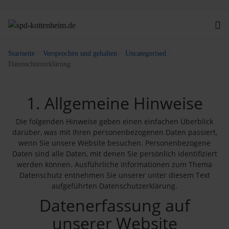
Startseite
Versprochen und gehalten
Uncategorised
Datenschutzerklärung
1. Allgemeine Hinweise
Die folgenden Hinweise geben einen einfachen Überblick
darüber, was mit Ihren personenbezogenen Daten passiert,
wenn Sie unsere Website besuchen. Personenbezogene
Daten sind alle Daten, mit denen Sie persönlich identifiziert
werden können. Ausführliche Informationen zum Thema
Datenschutz entnehmen Sie unserer unter diesem Text
aufgeführten Datenschutzerklärung.
Datenerfassung auf
unserer Website