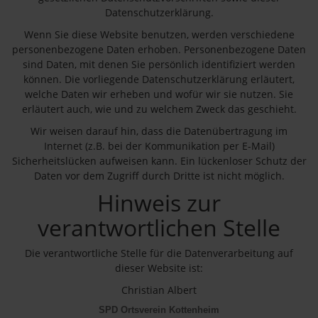
Datenschutzerklärung.
Wenn Sie diese Website benutzen, werden verschiedene
personenbezogene Daten erhoben. Personenbezogene Daten
sind Daten, mit denen Sie persönlich identifiziert werden
können. Die vorliegende Datenschutzerklärung erläutert,
welche Daten wir erheben und wofür wir sie nutzen. Sie
erläutert auch, wie und zu welchem Zweck das geschieht.
Wir weisen darauf hin, dass die Datenübertragung im
Internet (z.B. bei der Kommunikation per E-Mail)
Sicherheitslücken aufweisen kann. Ein lückenloser Schutz der
Daten vor dem Zugriff durch Dritte ist nicht möglich.
Hinweis zur
verantwortlichen Stelle
Die verantwortliche Stelle für die Datenverarbeitung auf
dieser Website ist:
Christian Albert
SPD Ortsverein Kottenheim