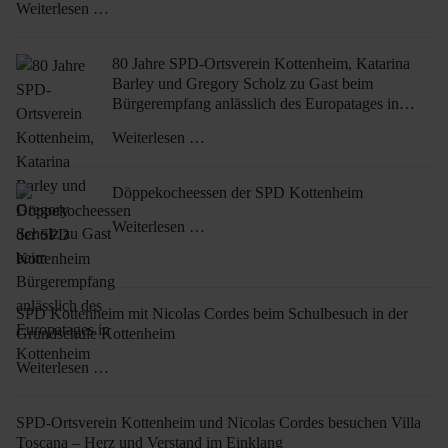
Weiterlesen …
80 Jahre SPD-Ortsverein Kottenheim, Katarina
Barley und Gregory Scholz zu Gast beim
Bürgerempfang anlässlich des Europatages in
Kottenheim
Weiterlesen …
Döppekocheessen der SPD Kottenheim
Weiterlesen …
SPD Kottenheim mit Nicolas Cordes beim Schulbesuch in der
Grundschule Kottenheim
Weiterlesen …
SPD-Ortsverein Kottenheim und Nicolas Cordes besuchen Villa
Toscana – Herz und Verstand im Einklang