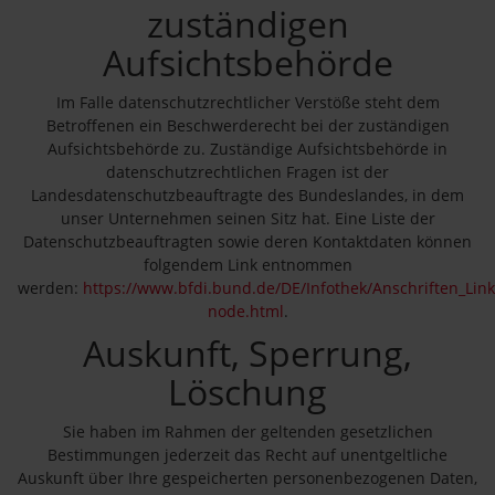
zuständigen
Aufsichtsbehörde
Im Falle datenschutzrechtlicher Verstöße steht dem
Betroffenen ein Beschwerderecht bei der zuständigen
Aufsichtsbehörde zu. Zuständige Aufsichtsbehörde in
datenschutzrechtlichen Fragen ist der
Landesdatenschutzbeauftragte des Bundeslandes, in dem
unser Unternehmen seinen Sitz hat. Eine Liste der
Datenschutzbeauftragten sowie deren Kontaktdaten können
folgendem Link entnommen
werden:
https://www.bfdi.bund.de/DE/Infothek/Anschriften_Links
node.html
.
Auskunft, Sperrung,
Löschung
Sie haben im Rahmen der geltenden gesetzlichen
Bestimmungen jederzeit das Recht auf unentgeltliche
Auskunft über Ihre gespeicherten personenbezogenen Daten,