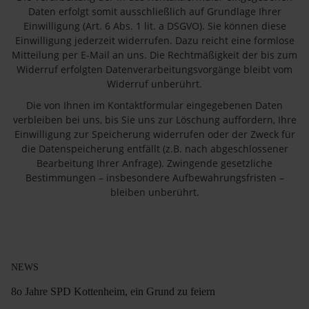
Daten erfolgt somit ausschließlich auf Grundlage Ihrer
Einwilligung (Art. 6 Abs. 1 lit. a DSGVO). Sie können diese
Einwilligung jederzeit widerrufen. Dazu reicht eine formlose
Mitteilung per E-Mail an uns. Die Rechtmäßigkeit der bis zum
Widerruf erfolgten Datenverarbeitungsvorgänge bleibt vom
Widerruf unberührt.
Die von Ihnen im Kontaktformular eingegebenen Daten
verbleiben bei uns, bis Sie uns zur Löschung auffordern, Ihre
Einwilligung zur Speicherung widerrufen oder der Zweck für
die Datenspeicherung entfällt (z.B. nach abgeschlossener
Bearbeitung Ihrer Anfrage). Zwingende gesetzliche
Bestimmungen – insbesondere Aufbewahrungsfristen –
bleiben unberührt.
NEWS
8o Jahre SPD Kottenheim, ein Grund zu feiern