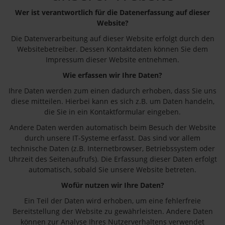
Wer ist verantwortlich für die Datenerfassung auf dieser
Website?
Die Datenverarbeitung auf dieser Website erfolgt durch den
Websitebetreiber. Dessen Kontaktdaten können Sie dem
Impressum dieser Website entnehmen.
Wie erfassen wir Ihre Daten?
Ihre Daten werden zum einen dadurch erhoben, dass Sie uns
diese mitteilen. Hierbei kann es sich z.B. um Daten handeln,
die Sie in ein Kontaktformular eingeben.
Andere Daten werden automatisch beim Besuch der Website
durch unsere IT-Systeme erfasst. Das sind vor allem
technische Daten (z.B. Internetbrowser, Betriebssystem oder
Uhrzeit des Seitenaufrufs). Die Erfassung dieser Daten erfolgt
automatisch, sobald Sie unsere Website betreten.
Wofür nutzen wir Ihre Daten?
Ein Teil der Daten wird erhoben, um eine fehlerfreie
Bereitstellung der Website zu gewährleisten. Andere Daten
können zur Analyse Ihres Nutzerverhaltens verwendet