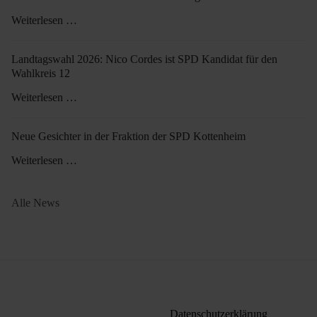
Weiterlesen …
Landtagswahl 2026: Nico Cordes ist SPD Kandidat für den
Wahlkreis 12
Weiterlesen …
Neue Gesichter in der Fraktion der SPD Kottenheim
Weiterlesen …
Alle News
Datenschutzerklärung