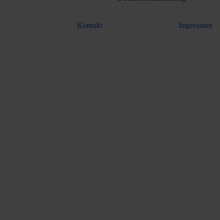
Kontakt
Impressum