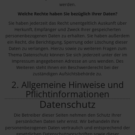
werden.
Welche Rechte haben Sie bezüglich Ihrer Daten?
Sie haben jederzeit das Recht unentgeltlich Auskunft über
Herkunft, Empfänger und Zweck Ihrer gespeicherten
personenbezogenen Daten zu erhalten. Sie haben außerdem
ein Recht, die Berichtigung, Sperrung oder Löschung dieser
Daten zu verlangen. Hierzu sowie zu weiteren Fragen zum
Thema Datenschutz können Sie sich jederzeit unter der im
Impressum angegebenen Adresse an uns wenden. Des
Weiteren steht Ihnen ein Beschwerderecht bei der
zuständigen Aufsichtsbehörde zu.
2. Allgemeine Hinweise und
Pflichtinformationen
Datenschutz
Die Betreiber dieser Seiten nehmen den Schutz Ihrer
persönlichen Daten sehr ernst. Wir behandeln Ihre
personenbezogenen Daten vertraulich und entsprechend der
gesetzlichen Datenschutzvorschriften sowie dieser